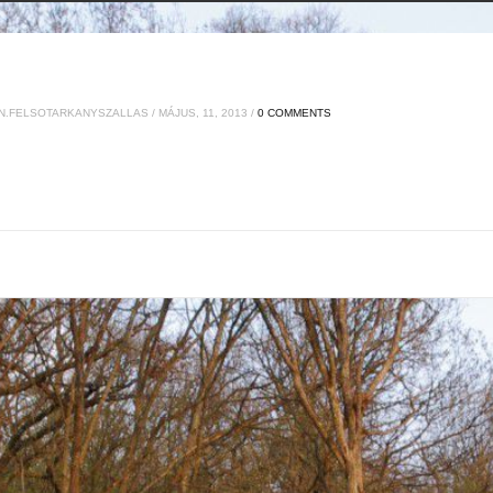
.FELSOTARKANYSZALLAS / MÁJUS, 11, 2013 /
0 COMMENTS